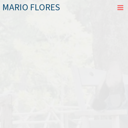
MARIO FLORES